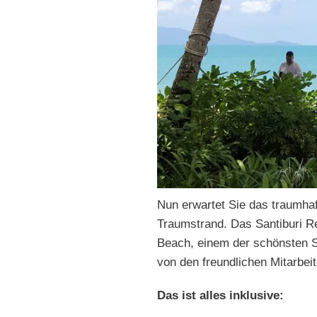
Nun erwartet Sie das traumha
Traumstrand. Das Santiburi Re
Beach, einem der schönsten S
von den freundlichen Mitarbei
Das ist alles inklusive: