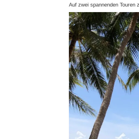
Auf zwei spannenden Touren z