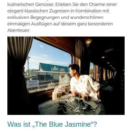
kulinarischen Genüsse. Erleben Sie den Charme einer
elegant-klassischen Zugreisen in Kombination mit
exklusiven Begegnungen und wunderschönen
einmaligen Ausflügen auf diesem ganz besonderen
Abenteuer.
Was ist „The Blue Jasmine“?