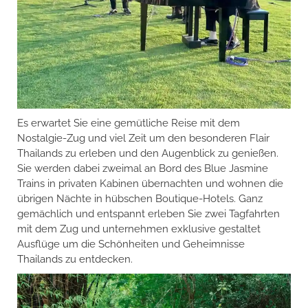
Es erwartet Sie eine gemütliche Reise mit dem
Nostalgie-Zug und viel Zeit um den besonderen Flair
Thailands zu erleben und den Augenblick zu genießen.
Sie werden dabei zweimal an Bord des Blue Jasmine
Trains in privaten Kabinen übernachten und wohnen die
übrigen Nächte in hübschen Boutique-Hotels. Ganz
gemächlich und entspannt erleben Sie zwei Tagfahrten
mit dem Zug und unternehmen exklusive gestaltet
Ausflüge um die Schönheiten und Geheimnisse
Thailands zu entdecken.