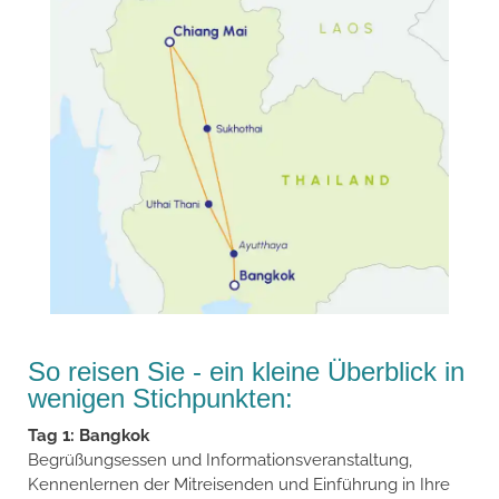
So reisen Sie - ein kleine Überblick in
wenigen Stichpunkten:
Tag 1: Bangkok
Begrüßungsessen und Informationsveranstaltung,
Kennenlernen der Mitreisenden und Einführung in Ihre