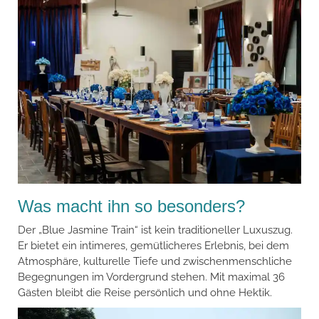
Was macht ihn so besonders?
Der „Blue Jasmine Train“ ist kein traditioneller Luxuszug.
Er bietet ein intimeres, gemütlicheres Erlebnis, bei dem
Atmosphäre, kulturelle Tiefe und zwischenmenschliche
Begegnungen im Vordergrund stehen. Mit maximal 36
Gästen bleibt die Reise persönlich und ohne Hektik.