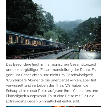
Das Besondere liegt im harmonischen Gesamtkonzept
und der sorgfältigen Zusammenstellung der Route. Es
geht um Geschichten und nicht um Geschwindigkeit.
Wunderbare Momente die unerwartet wirken, aber tief
verwurzelt sind im Leben der Thais. Wir haben die
Schauplätze dieser Reise aufgrund ihres Charakters und
Einmaligkeit ausgewählt. Es ist eine Reise mit Flair die
Extravaganz gegen Sinnhaftigkeit eintauscht.