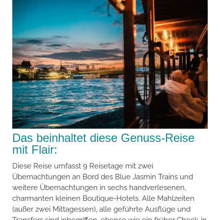
Das beinhaltet diese Genuss-Reise
mit Flair:
Diese Reise umfasst 9 Reisetage mit zwei
Übernachtungen an Bord des Blue Jasmin Trains und
weitere Übernachtungen in sechs handverlesenen,
charmanten kleinen Boutique-Hotels. Alle Mahlzeiten
(außer zwei Mittagessen), alle geführte Ausflüge und