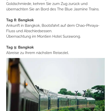
Goldschmiede, kehren Sie zum Zug zurück und
übernachten Sie an Bord des The Blue Jasmine Trains.
Tag 8: Bangkok
Ankunft in Bangkok, Bootsfahrt auf dem Chao-Phraya-
Fluss und Abschiedsessen.
Übernachtung im Montien Hotel Surawong.
Tag 9: Bangkok
Abreise zu Ihrem nächsten Reiseziel.