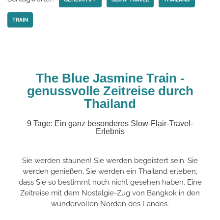
TRAIN
The Blue Jasmine Train -
genussvolle Zeitreise durch
Thailand
9 Tage: Ein ganz besonderes Slow-Flair-Travel-
Erlebnis
Sie werden staunen! Sie werden begeistert sein. Sie
werden genießen. Sie werden ein Thailand erleben,
dass Sie so bestimmt noch nicht gesehen haben. Eine
Zeitreise mit dem Nostalgie-Zug von Bangkok in den
wundervollen Norden des Landes.