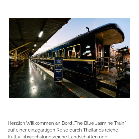
Herzlich Willkommen an Bord „The Blue Jasmine Train“
auf einer einzigartigen Reise durch Thailands reiche
Kultur, abwechslungsreiche Landschaften und