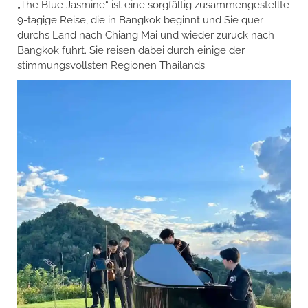
„The Blue Jasmine“ ist eine sorgfältig zusammengestellte
9-tägige Reise, die in Bangkok beginnt und Sie quer
durchs Land nach Chiang Mai und wieder zurück nach
Bangkok führt. Sie reisen dabei durch einige der
stimmungsvollsten Regionen Thailands.