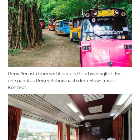
Genießen ist dabei wichtiger als Geschwindigkeit. Ein
entspanntes Reiseerlebnis nach dem Slow-Travel-
Konzept.