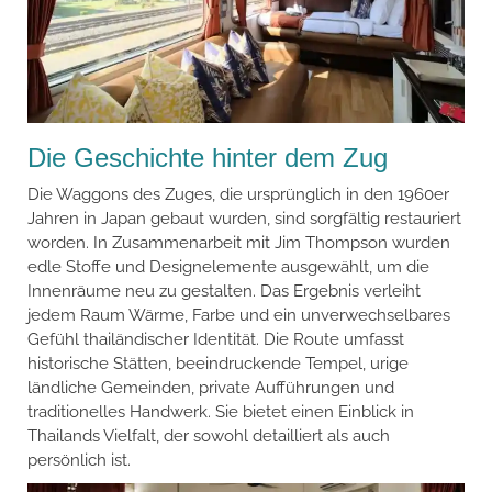
Die Geschichte hinter dem Zug
Die Waggons des Zuges, die ursprünglich in den 1960er
Jahren in Japan gebaut wurden, sind sorgfältig restauriert
worden. In Zusammenarbeit mit Jim Thompson wurden
edle Stoffe und Designelemente ausgewählt, um die
Innenräume neu zu gestalten. Das Ergebnis verleiht
jedem Raum Wärme, Farbe und ein unverwechselbares
Gefühl thailändischer Identität. Die Route umfasst
historische Stätten, beeindruckende Tempel, urige
ländliche Gemeinden, private Aufführungen und
traditionelles Handwerk. Sie bietet einen Einblick in
Thailands Vielfalt, der sowohl detailliert als auch
persönlich ist.