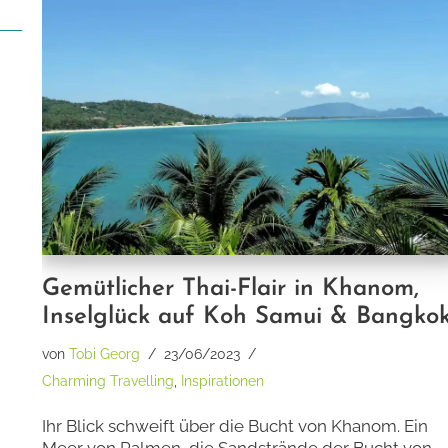
Gemütlicher Thai-Flair in Khanom,
Inselglück auf Koh Samui & Bangko
von
Tobi Georg
23/06/2023
Charming Travelling
,
Inspirationen
Ihr Blick schweift über die Bucht von Khanom. Ein