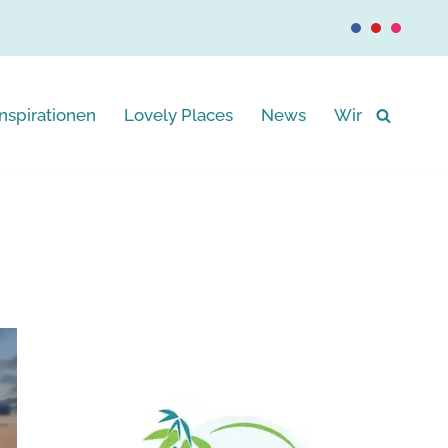
Inspirationen
Lovely Places
News
Wir