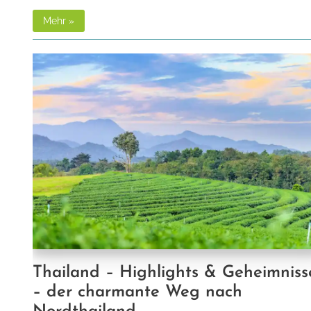
Mehr »
Thailand – Highlights & Geheimniss
– der charmante Weg nach