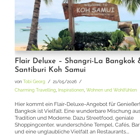
Flair Deluxe – Shangri-La Bangkok 
Santiburi Koh Samui
von
Tobi Georg
21/05/2026
Charming Travelling
,
Inspirationen
,
Wohnen und Wohlfühlen
Hier kommt ein Flair-Deluxe-Angebot für Genießer
Bangkok ist Vielfalt. Eine wunderbare Mischung au
Tradition und Moderne. Dazu Streetfood, geniale
Shoppingcenter, wunderschöne Tempel, Cafés, Bar
und eine unglaubliche Vielfalt an Restaurants.…