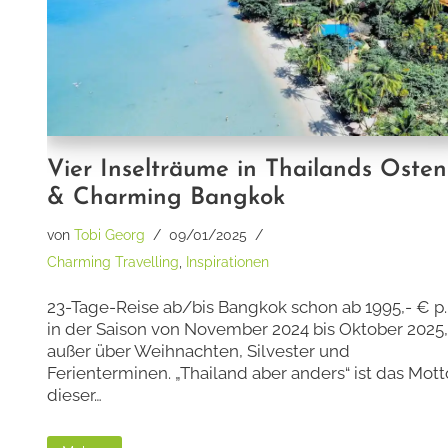
Vier Inselträume in Thailands Osten
& Charming Bangkok
von
Tobi Georg
09/01/2025
Charming Travelling
,
Inspirationen
23-Tage-Reise ab/bis Bangkok schon ab 1995,- € p.
in der Saison von November 2024 bis Oktober 2025,
außer über Weihnachten, Silvester und
Ferienterminen. „Thailand aber anders“ ist das Mott
dieser…