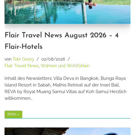
Flair Travel News August 2026 – 4
Flair-Hotels
von
Tobi Georg
02/08/2026
Flair Travel News
,
Wohnen und Wohlfühlen
Inhalt des Newsletters: Villa Deva in Bangkok, Bunga Raya
Island Resort in Sabah, Mathis Retreat auf der Insel Bali,
REVA by Royal Muang Samui Villas auf Koh Samui Herzlich
willkommen…
Mehr »