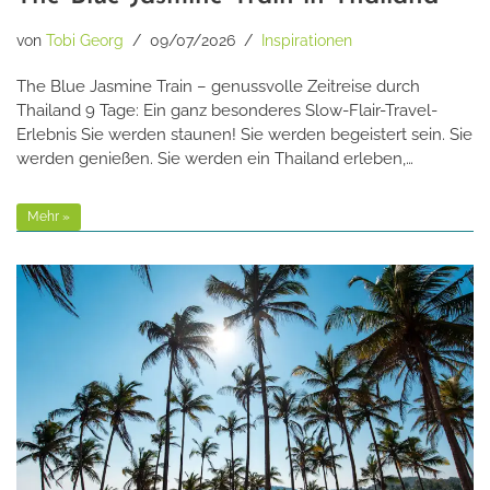
von
Tobi Georg
09/07/2026
Inspirationen
The Blue Jasmine Train – genussvolle Zeitreise durch
Thailand 9 Tage: Ein ganz besonderes Slow-Flair-Travel-
Erlebnis Sie werden staunen! Sie werden begeistert sein. Sie
werden genießen. Sie werden ein Thailand erleben,…
Mehr »