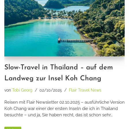
Slow-Travel in Thailand – auf dem
Landweg zur Insel Koh Chang
von
Tobi Georg
02/10/2025
Flair Travel News
Reisen mit Flair Newsletter 02.10.2025 – ausführliche Version
Koh Chang war einer der ersten Inseln die ich in Thailand
besuchte – und ja, Sie haben recht, das ist schon sehr…