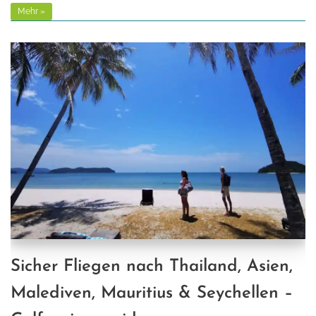
Mehr »
Sicher Fliegen nach Thailand, Asien,
Malediven, Mauritius & Seychellen –