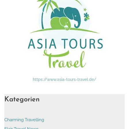
https://www.asia-tours-travel.de/
Kategorien
Charming Travelling