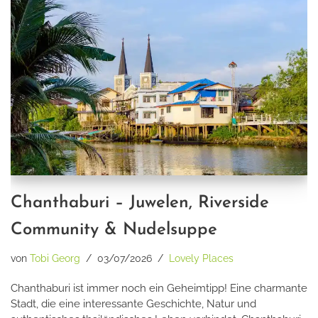
Chanthaburi – Juwelen, Riverside
Community & Nudelsuppe
von
Tobi Georg
03/07/2026
Lovely Places
Chanthaburi ist immer noch ein Geheimtipp! Eine charmante
Stadt, die eine interessante Geschichte, Natur und