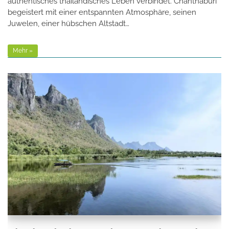
authentisches thailändisches Leben verbindet. Chanthaburi
begeistert mit einer entspannten Atmosphäre, seinen
Juwelen, einer hübschen Altstadt…
Mehr »