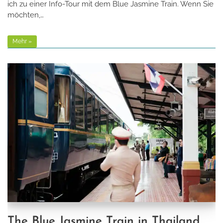
ich zu einer Info-Tour mit dem Blue Jasmine Train. Wenn Sie
möchten,…
Mehr »
The Blue Jasmine Train in Thailand