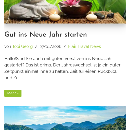
Gut ins Neue Jahr starten
von
Tobi Georg
27/01/2026
Flair Travel News
Hallo!Sind Sie auch mit guten Vorsätzen ins Neue Jahr
gestartet? Das ist prima. Der Jahreswechsel ist ja ein guter
Zeitpunkt einmal inne zu halten. Zeit für einen Rückblick
und Zeit…
Mehr »