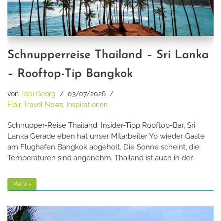
Schnupperreise Thailand – Sri Lanka
– Rooftop-Tip Bangkok
von
Tobi Georg
03/07/2026
Flair Travel News
,
Inspirationen
Schnupper-Reise Thailand, Insider-Tipp Rooftop-Bar, Sri
Lanka Gerade eben hat unser Mitarbeiter Yo wieder Gäste
am Flughafen Bangkok abgeholt. Die Sonne scheint, die
Temperaturen sind angenehm. Thailand ist auch in der…
Mehr »