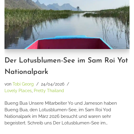
Der Lotusblumen-See im Sam Roi Yot
Nationalpark
von
Tobi Georg
24/04/2026
Lovely Places
,
Pretty Thailand
Bueng Bua Unsere Mitarbeiter Yo und Jameson haben
Bueng Bua, den Lotusblumen-See, im Sam Roi Yod
Nationalpark im März 2026 besucht und waren sehr
begeistert. Schreib uns Der Lotusblumen-See im…